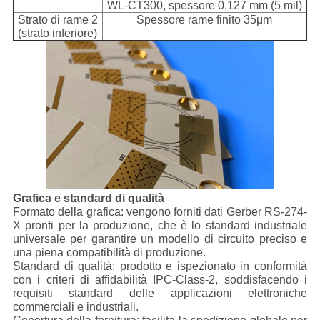
WL-CT300, spessore 0,127 mm (5 mil)
Strato di rame 2
Spessore rame finito 35μm
(strato inferiore)
Grafica e standard di qualità
Formato della grafica: vengono forniti dati Gerber RS-274-
X pronti per la produzione, che è lo standard industriale
universale per garantire un modello di circuito preciso e
una piena compatibilità di produzione.
Standard di qualità: prodotto e ispezionato in conformità
con i criteri di affidabilità IPC-Class-2, soddisfacendo i
requisiti standard delle applicazioni elettroniche
commerciali e industriali.