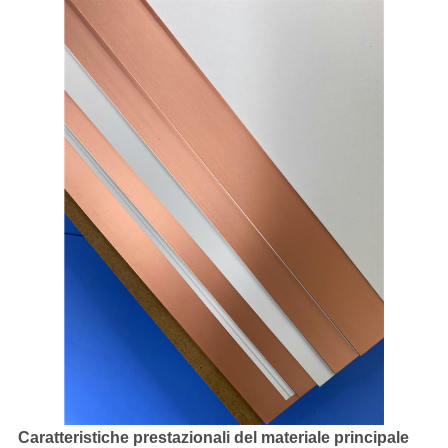
Caratteristiche prestazionali del materiale principale