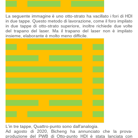
La seguente immagine è uno otto-strato ha vacillato i fori di HDI
in due tappe. Questo metodo di lavorazione, come il foro impilato
in due tappe di otto-strato superiore, inoltre richiede due volte
del trapano del laser. Ma il trapano del laser non è impilato
insieme, elaborante è molto meno difficile.
L'in tre tappe, Quattro-punto sono dall'analogia.
Ad agosto di 2020, Bicheng ha annunciato che la prova-
produzione del PWB di Otto-punto HDI è stata lanciata con