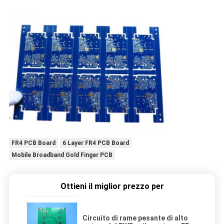
FR4 PCB Board
6 Layer FR4 PCB Board
Mobile Broadband Gold Finger PCB
Ottieni il miglior prezzo per
Circuito di rame pesante di alto